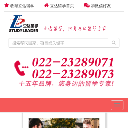
收藏立达留学
立达留学首页
加微信好友
Toggl
naviga