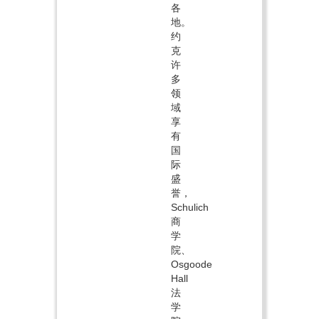
各
地。
约
克
许
多
领
域
享
有
国
际
盛
誉，
Schulich
商
学
院、
Osgoode
Hall
法
学