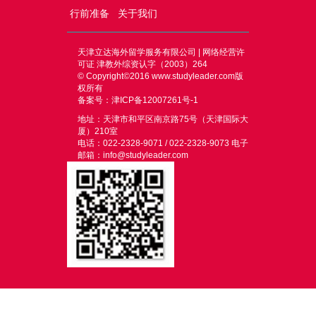
行前准备
关于我们
天津立达海外留学服务有限公司 | 网络经营许
可证 津教外综资认字（2003）264
© Copyright©2016
www.studyleader.com
版
权所有
备案号：津ICP备12007261号-1
地址：天津市和平区南京路75号（天津国际大
厦）210室
电话：022-2328-9071 / 022-2328-9073 电子
邮箱：info@studyleader.com