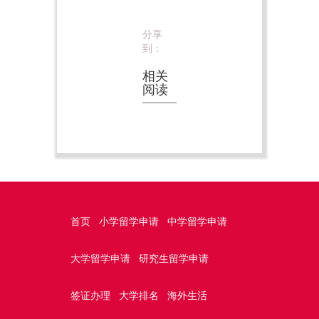
分享
到：
相关
阅读
首页
小学留学申请
中学留学申请
大学留学申请
研究生留学申请
签证办理
大学排名
海外生活