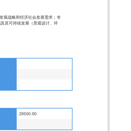
、发展战略和经济社会发展需求；专
划及其可持续发展（景观设计、环
28500.00