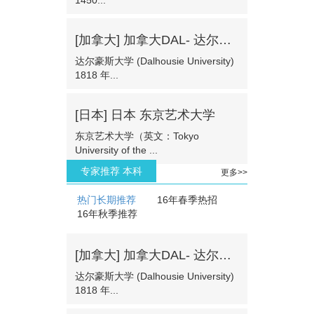
[加拿大] 加拿大DAL- 达尔豪斯大学
达尔豪斯大学 (Dalhousie University)
1818 年...
[日本] 日本 东京艺术大学
东京艺术大学（英文：Tokyo
University of the ...
专家推荐 本科
更多>>
热门长期推荐
16年春季热招
16年秋季推荐
[加拿大] 加拿大DAL- 达尔豪斯大学
达尔豪斯大学 (Dalhousie University)
1818 年...