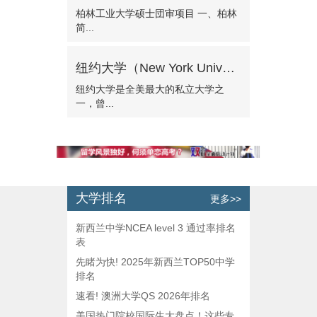
柏林工业大学硕士団审项目 一、柏林
简...
纽约大学（New York University）——美国最时尚的学府
纽约大学是全美最大的私立大学之
一，曾...
大学排名
更多>>
新西兰中学NCEA level 3 通过率排名
表
先睹为快! 2025年新西兰TOP50中学
排名
速看! 澳洲大学QS 2026年排名
美国热门院校国际生大盘点！这些专