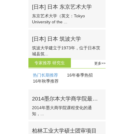
[日本] 日本 东京艺术大学
东京艺术大学（英文：Tokyo
University of the ...
[日本] 日本 筑波大学
筑波大学建立于1973年，位于日本茨
城县筑...
专家推荐 研究生
更多>>
热门长期推荐
16年春季热招
16年秋季推荐
2014墨尔本大学商学院最新要求
2014年墨大商学院课程变化的通
知，...
柏林工业大学硕士团审项目