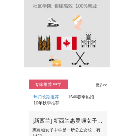
专家推荐 中学
更多>>
热门长期推荐
16年春季热招
16年秋季推荐
[新西兰] 新西兰惠灵顿女子中学
惠灵顿女子中学是一所公立女校，有
1450...