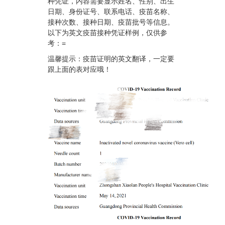
种凭证，内容需要显示姓名、性别、出生
日期、身份证号、联系电话、疫苗名称、
接种次数、接种日期、疫苗批号等信息。
以下为英文疫苗接种凭证样例，仅供参
考：=
温馨提示：疫苗证明的英文翻译，一定要
跟上面的表对应哦！