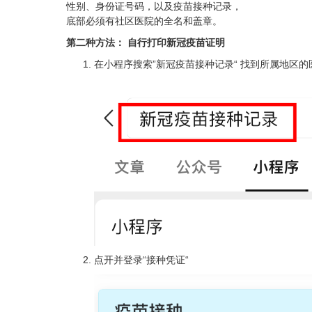
性别、身份证号码，以及疫苗接种记录，
底部必须有社区医院的全名和盖章。
第二种方法： 自行打印新冠疫苗证明
在小程序搜索”新冠疫苗接种记录“ 找到所属地区
点开并登录“接种凭证“