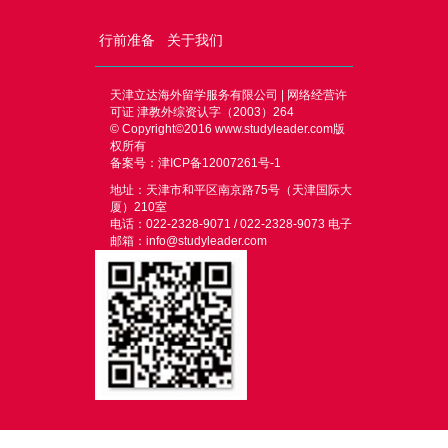
行前准备
关于我们
天津立达海外留学服务有限公司 | 网络经营许
可证 津教外综资认字（2003）264
© Copyright©2016
www.studyleader.com
版
权所有
备案号：津ICP备12007261号-1
地址：天津市和平区南京路75号（天津国际大
厦）210室
电话：022-2328-9071 / 022-2328-9073 电子
邮箱：info@studyleader.com