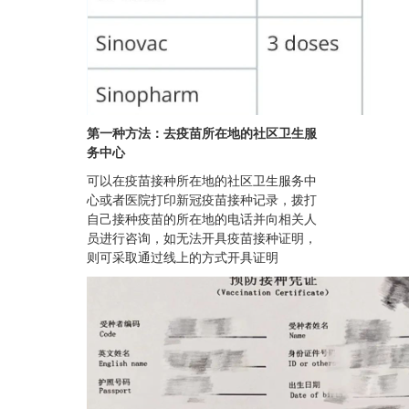
第一种方法：去疫苗所在地的社区卫生服
务中心
可以在疫苗接种所在地的社区卫生服务中
心或者医院打印新冠疫苗接种记录，拨打
自己接种疫苗的所在地的电话并向相关人
员进行咨询，如无法开具疫苗接种证明，
则可采取通过线上的方式开具证明