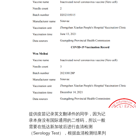
提供疫苗记录英文翻译件的同学，因为记
录本身没有国际通用的二维码，所以一般
需要在抵达新加坡后进行血清检测
（Serology Test），根据血清检测结果判