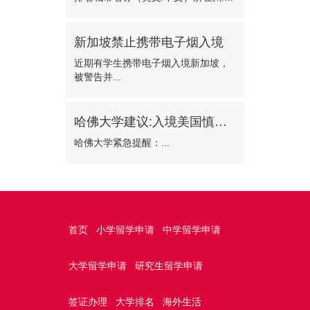
新加坡禁止携带电子烟入境
近期有学生携带电子烟入境新加坡，
被警告并...
哈佛大学建议:入境美国慎选波士顿机场
哈佛大学紧急提醒：...
首页
小学留学申请
中学留学申请
大学留学申请
研究生留学申请
签证办理
大学排名
海外生活