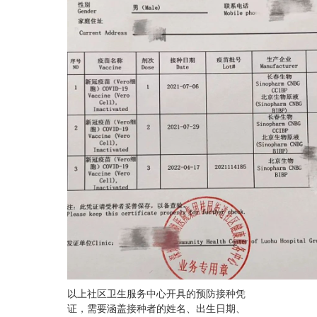
以上社区卫生服务中心开具的预防接种凭
证，需要涵盖接种者的姓名、出生日期、