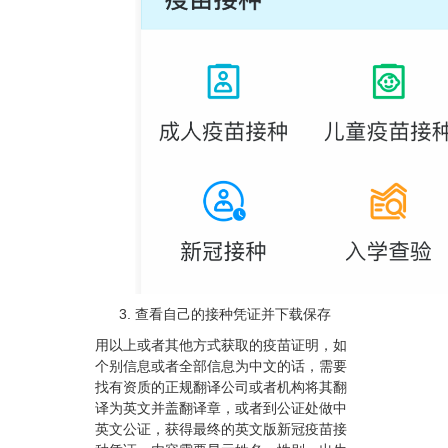
查看自己的接种凭证并下载保存
用以上或者其他方式获取的疫苗证明，如
个别信息或者全部信息为中文的话，需要
找有资质的正规翻译公司或者机构将其翻
译为英文并盖翻译章，或者到公证处做中
英文公证，获得最终的英文版新冠疫苗接