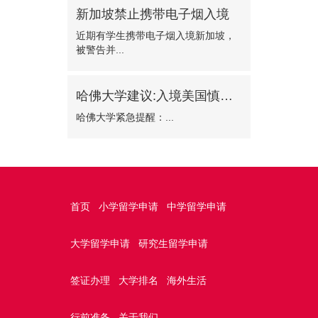
新加坡禁止携带电子烟入境
近期有学生携带电子烟入境新加坡，
被警告并...
哈佛大学建议:入境美国慎选波士顿机场
哈佛大学紧急提醒：...
首页
小学留学申请
中学留学申请
大学留学申请
研究生留学申请
签证办理
大学排名
海外生活
行前准备
关于我们