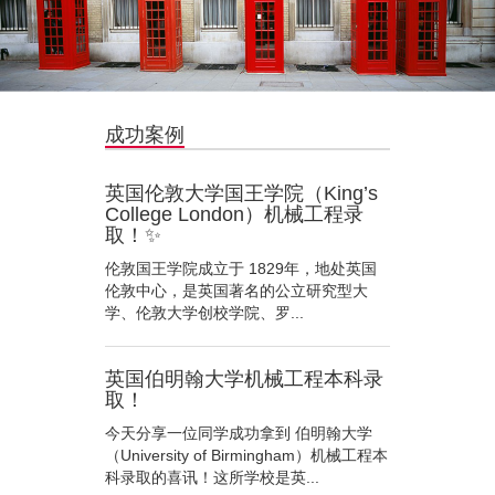
成功案例
英国伦敦大学国王学院（King’s
College London）机械工程录
取！✨
伦敦国王学院成立于 1829年，地处英国
伦敦中心，是英国著名的公立研究型大
学、伦敦大学创校学院、罗...
英国伯明翰大学机械工程本科录
取！
今天分享一位同学成功拿到 伯明翰大学
（University of Birmingham）机械工程本
科录取的喜讯！这所学校是英...