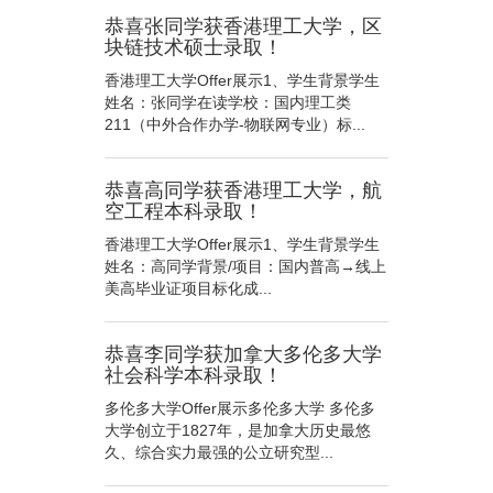
恭喜张同学获香港理工大学，区
块链技术硕士录取！
香港理工大学Offer展示1、学生背景学生
姓名：张同学在读学校：国内理工类
211（中外合作办学-物联网专业）标...
恭喜高同学获香港理工大学，航
空工程本科录取！
香港理工大学Offer展示1、学生背景学生
姓名：高同学背景/项目：国内普高→线上
美高毕业证项目标化成...
恭喜李同学获加拿大多伦多大学
社会科学本科录取！
多伦多大学Offer展示多伦多大学 多伦多
大学创立于1827年，是加拿大历史最悠
久、综合实力最强的公立研究型...