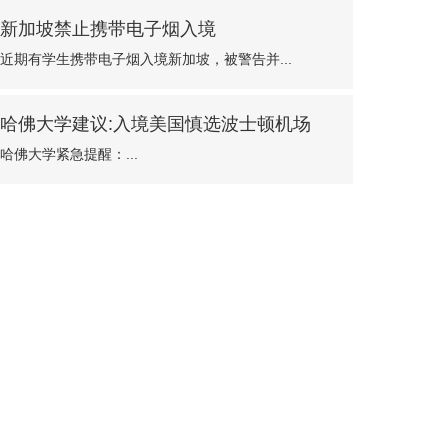
新加坡禁止携带电子烟入境
近期有学生携带电子烟入境新加坡，被警告并...
哈佛大学建议:入境美国慎选波士顿机场
哈佛大学紧急提醒：...