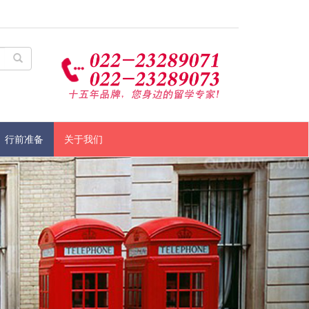
行前准备
关于我们