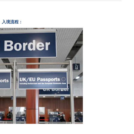
、入境流程：