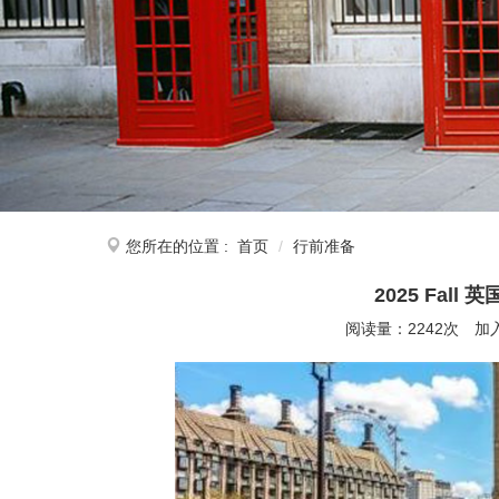
您所在的位置 :
首页
行前准备
2025 Fall
阅读量：2242次
加