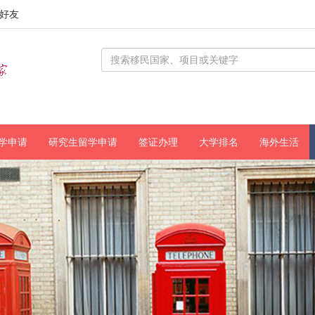
好友
学申请
研究生留学申请
签证办理
大学排名
海外生活