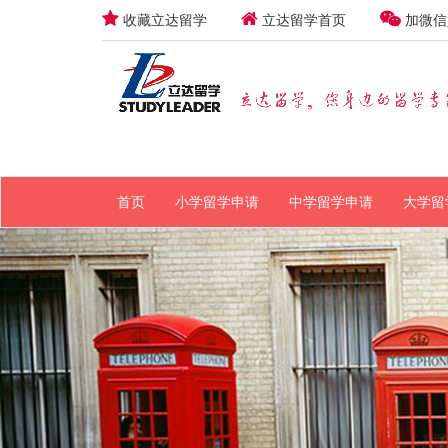
收藏立达留学
立达留学首页
加微信
首页
小学留学申请
中学留学申请
大学留