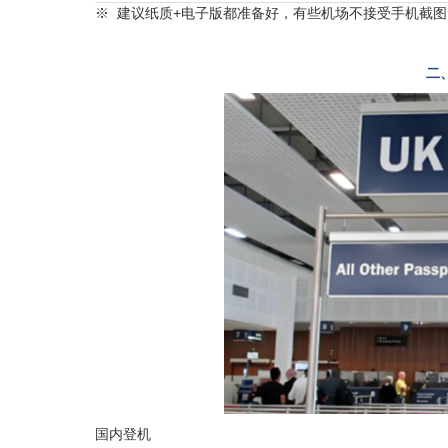
※ 建议纸质+电子版都准备好，有些机场不接受手机截图
二
国内登机