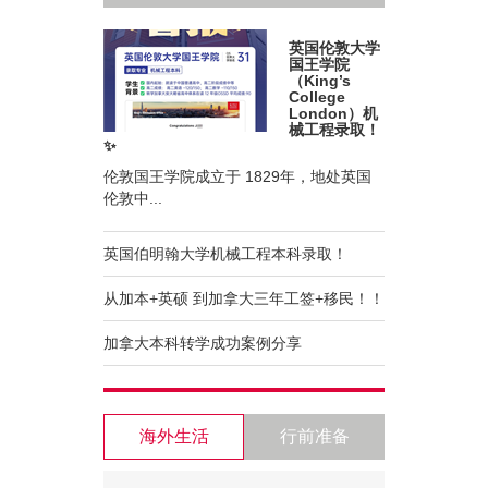
英国伦敦大学
国王学院
（King’s
College
London）机
械工程录取！
✨
伦敦国王学院成立于 1829年，地处英国
伦敦中...
英国伯明翰大学机械工程本科录取！
从加本+英硕 到加拿大三年工签+移民！！
加拿大本科转学成功案例分享
海外生活
行前准备