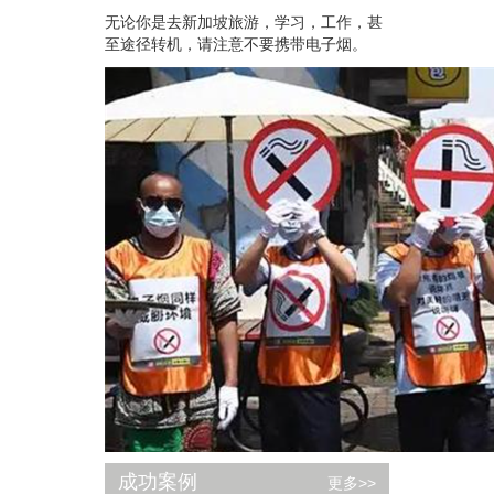
无论你是去新加坡旅游，学习，工作，甚
至途径转机，请注意不要携带电子烟。
成功案例
更多>>