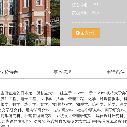
综合排名：191
院校性质：私立
加入对比
学校特色
基本概况
申请条件
吉所创建的日本第一所私立大学，建立于1858年，于1920年获得大学办
统设计工程、电子工程、法律学、法学、管理工程、化学、环境情报学、
情报学、数学、统计学、文学、物理情报学、物理学、药科学、药学、医
有文学研究科、经济学研究科、法学研究科、社会学研究科、商学研究科
、药学研究科、经营管理研究科、系统设计管理研究科、媒体设计研究科
校园内蓬勃发展的活动著名,英式教育风格使之培育出许多极具权威及影