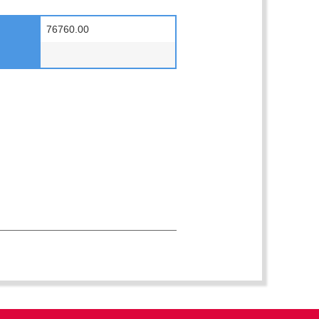
76760.00