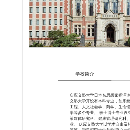
学校简介
庆应义塾大学日本名思想家福泽谕
义塾大学开设有本科专业，如系
工程、人文社会学、商学、生命
学等多个专业。 硕士博士专业设
策媒体研究科、健康管理研究科
业。 庆应义塾大学以学术自由及