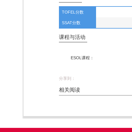
TOFEL分数
SSAT分数
课程与活动
ESOL课程：
分享到：
相关阅读