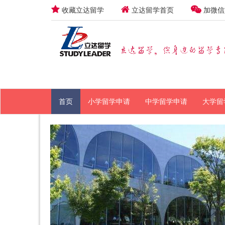
收藏立达留学
立达留学首页
加微信
首页
小学留学申请
中学留学申请
大学留