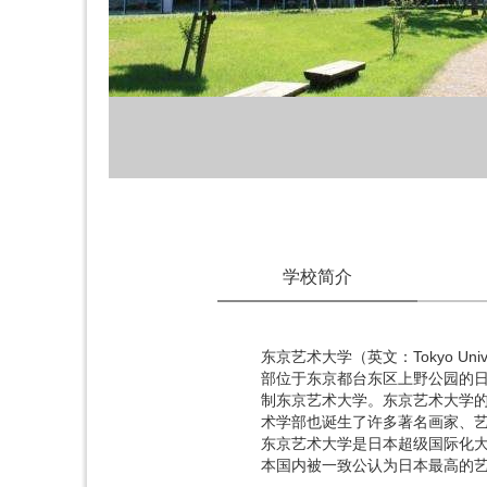
学校简介
东京艺术大学（英文：Tokyo Un
部位于东京都台东区上野公园的日
制东京艺术大学。东京艺术大学
术学部也诞生了许多著名画家、
东京艺术大学是日本超级国际化
本国内被一致公认为日本最高的