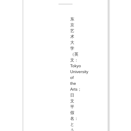
东
京
艺
术
大
学
（英
文：
Tokyo
University
of
the
Arts；
日
文
平
假
名：
と
う