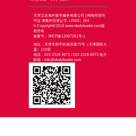
天津立达海外留学服务有限公司 | 网络经营许
可证 津教外综资认字（2003）264
© Copyright©2016
www.studyleader.com
版
权所有
备案号：津ICP备12007261号-1
地址：天津市和平区南京路75号（天津国际大
厦）210室
电话：022-2328-9071 / 022-2328-9073 电子
邮箱：info@studyleader.com