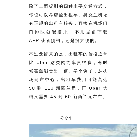
除了上面提到的四种主要交通方式，
你也可以考虑坐出租车。奥克兰机场
有正规的出租车服务，直接在机场门
口排队就能搭乘，不用提前下载
APP 或者预约，还是挺方便的。
不过要留意的是，出租车的价格通常
比 Uber 这类网约车贵很多，有时
候甚至能贵出一倍。举个例子，从机
场到市中心，出租车费用可能高达
90 到 110 新西兰元，而 Uber 大
概只需要 45 到 60 新西兰元左右。
公交车：