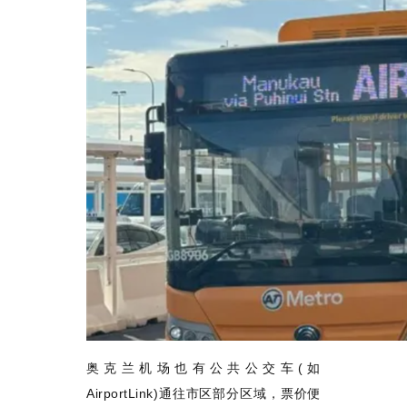
奥克兰机场也有公共公交车
(
如
AirportLink)
通往市区部分区域，票价便