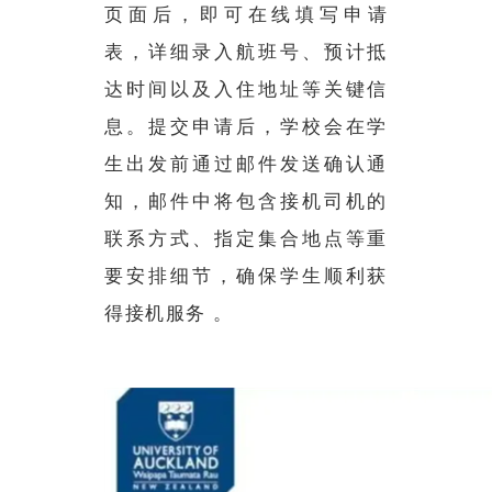
页面后，即可在线填写申请
表，详细录入航班号、预计抵
达时间以及入住地址等关键信
息。提交申请后，学校会在学
生出发前通过邮件发送确认通
知，邮件中将包含接机司机的
联系方式、指定集合地点等重
要安排细节，确保学生顺利获
得接机服务 。