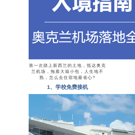
第一次踏上新西兰的土地，抵达奥克
兰机场，拖着大箱小包，人生地不
熟，怎么去住宿地最省心?
1、学校免费接机