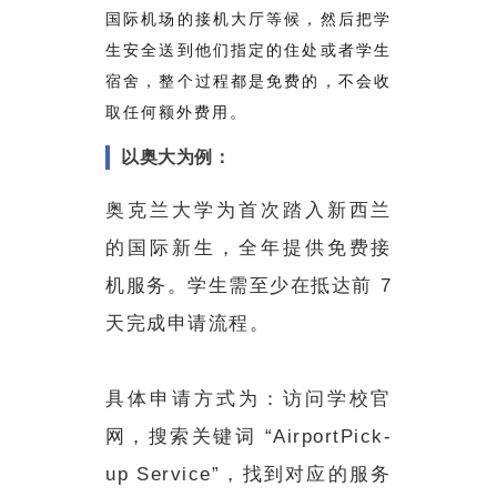
国际机场的接机大厅等候，然后把学
生安全送到他们指定的住处或者学生
宿舍，整个过程都是免费的，不会收
取任何额外费用。
以奥大为例：
奥克兰大学为首次踏入新西兰
的国际新生，全年提供免费接
机服务。学生需至少在抵达前 7
天完成申请流程。
具体申请方式为：访问学校官
网，搜索关键词 “AirportPick-
up Service”，找到对应的服务