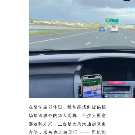
在留学生群体里，经常能找到提供机
场接送服务的华人司机。不少人愿意
选这种方式，主要是因为沟通起来更
方便，服务也比较灵活 —— 司机能