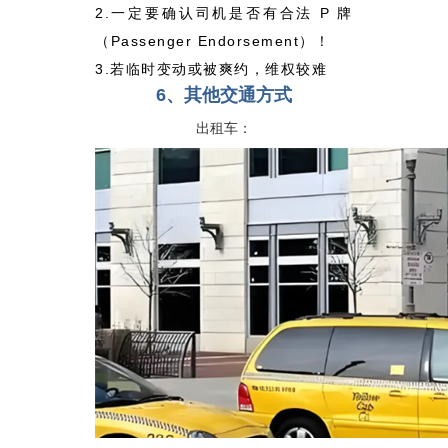
2.一定要确认司机是否有合法 P 牌
（Passenger Endorsement）！
3.若临时变动或被爽约，维权较难
6、其他交通方式
出租车：