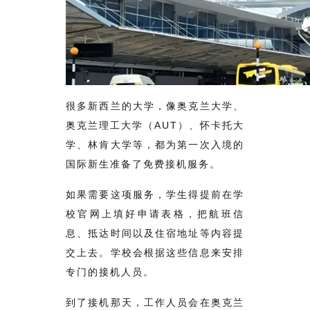
很多新西兰的大学，像奥克兰大学、
奥克兰理工大学（AUT）、怀卡托大
学、林肯大学等，都为第一次入境的
国际新生准备了免费接机服务。
如果需要这项服务，学生得提前在学
校官网上填好申请表格，把航班信
息、抵达时间以及住宿地址等内容提
交上去。学校会根据这些信息来安排
专门的接机人员。
到了接机那天，工作人员会在奥克兰