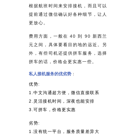
根据航班时间来安排接机，而且可以
提前通过微信确认好各种细节，让人
更放心。
费用方面，一般在 40 到 90 新西兰
元之间，具体要看目的地的远近。另
外，有些司机还提供拼车服务，选择
拼车的话，价格会更实惠一些。
私人接机服务
的优劣势
：
优势:
1.中文沟通超方便，微信直接联系
2.灵活接机时间，深夜也能安排
3.可拼车，价格更实惠
劣势:
1.没有统一平台，服务质量差异大