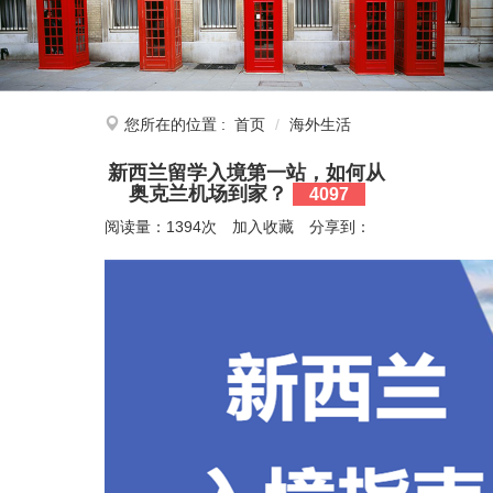
您所在的位置 :
首页
海外生活
新西兰留学入境第一站，如何从
奥克兰机场到家？
4097
阅读量：1394次
加入收藏
分享到：