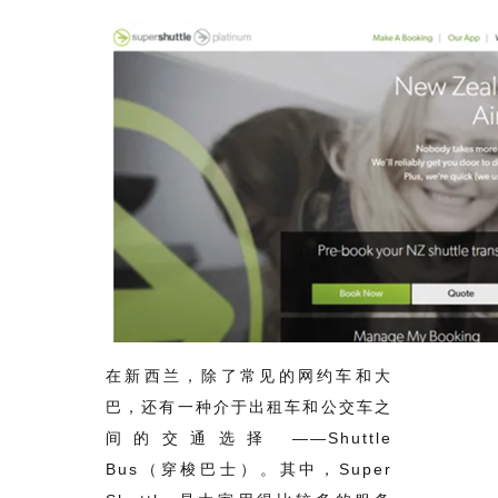
在新西兰，除了常见的网约车和大
巴，还有一种介于出租车和公交车之
间的交通选择 ——Shuttle
Bus（穿梭巴士）。其中，Super