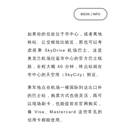
如果你的住处位于市中心，或者离地
铁站、公交枢纽比较近，那也可以考
虑搭乘 SkyDrive 机场巴士。这是
奥克兰机场往返市中心的官方巴士线
路，全程大概 40 分钟，终点站就在
市中心的天空塔（SkyCity）附近。
乘车地点在机场一楼国际到达出口外
的巴士站，购票方式也很灵活，既可
以现场刷卡，也能提前在官网购买，
像 Visa、Mastercard 这些常见的
信用卡都能使用。