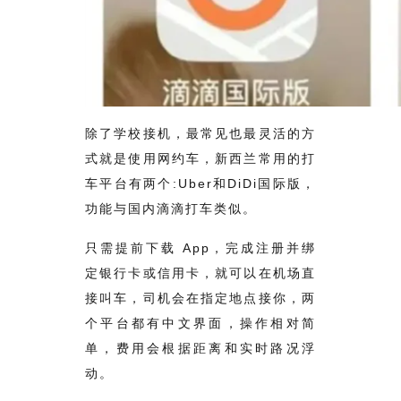
除了学校接机，最常见也最灵活的方
式就是使用网约车，新西兰常用的打
车平台有两个:Uber和DiDi国际版，
功能与国内滴滴打车类似。
只需提前下载 App，完成注册并绑
定银行卡或信用卡，就可以在机场直
接叫车，司机会在指定地点接你，两
个平台都有中文界面，操作相对简
单，费用会根据距离和实时路况浮
动。