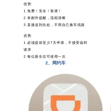
优势:
1.免费！安全！靠谱！
2.有邮件提醒，流程清晰
3.直接送到住处，不用自己换车找路
劣势:
1.必须提前至少7天申请，不接受临时
请求
2.每位新生仅可使用一次
2、网约车