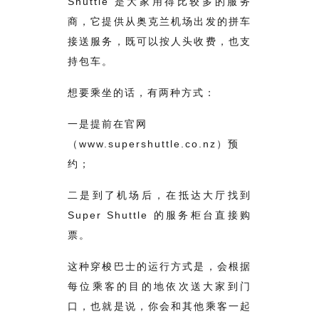
Shuttle 是大家用得比较多的服务
商，它提供从奥克兰机场出发的拼车
接送服务，既可以按人头收费，也支
持包车。
想要乘坐的话，有两种方式：
一是提前在官网
（www.supershuttle.co.nz）预
约；
二是到了机场后，在抵达大厅找到
Super Shuttle 的服务柜台直接购
票。
这种穿梭巴士的运行方式是，会根据
每位乘客的目的地依次送大家到门
口，也就是说，你会和其他乘客一起