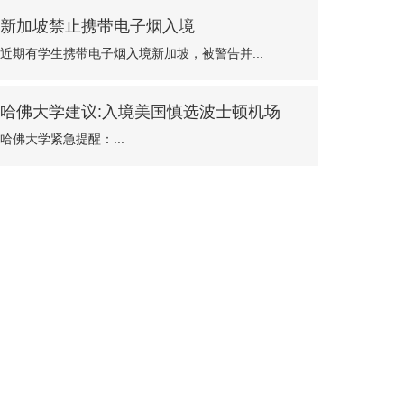
新加坡禁止携带电子烟入境
近期有学生携带电子烟入境新加坡，被警告并...
哈佛大学建议:入境美国慎选波士顿机场
哈佛大学紧急提醒：...