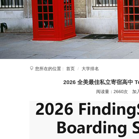
您所在的位置 :
首页
大学排名
2026 全美最佳私立寄宿高中 Top50
阅读量：2660次
加