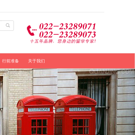
行前准备
关于我们