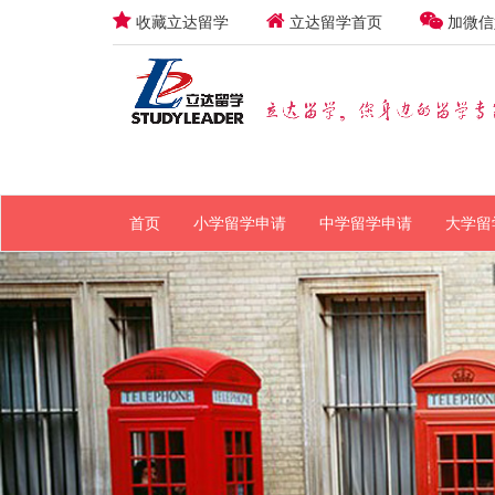
收藏立达留学
立达留学首页
加微信
首页
小学留学申请
中学留学申请
大学留