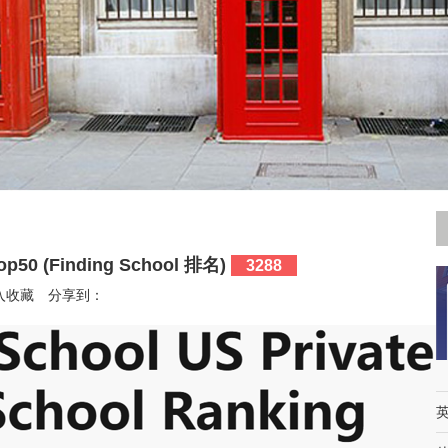
 (Finding School 排名)
3288
入收藏
分享到：