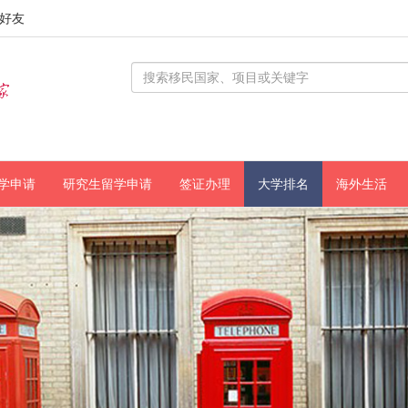
好友
学申请
研究生留学申请
签证办理
大学排名
海外生活