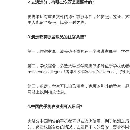
2.去澳洲前，有哪些东西是需要带的?
要携带所有重要文件的原件或影印件，如护照、签证、旅
里人也留个备份，以备不时之需。
3.澳洲都有哪些常见的住宿类型?
第一，住宿家庭，就是孩子寄居在一个澳洲家庭中，学生
第二，学校宿舍，多数大学或学院提供多种位于学校或者学校
residentialcolleges或者学生公寓hallsofresidence
第三，租房，学生可以自己租房，也可以和其他学生一起
网站上找到相关信息。
4.中国的手机在澳洲可以用吗?
大部分中国销售的手机都可以在澳洲使用。到了澳洲之后，可以
的，然后根据自己的情况，去选择不同的套餐，套餐不同资费也