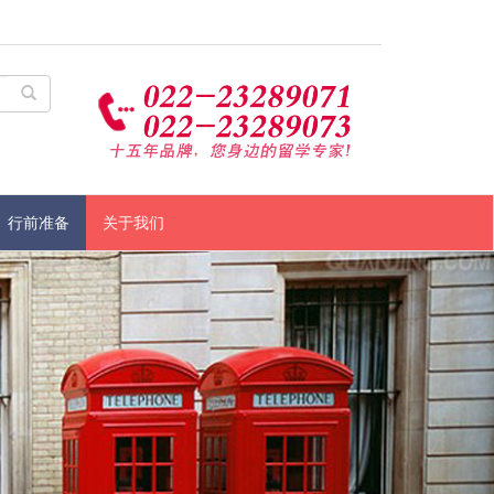
行前准备
关于我们