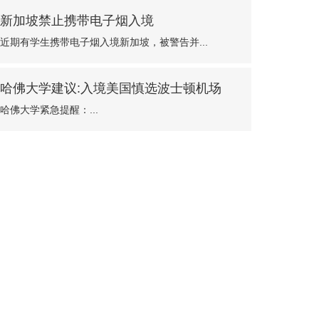
新加坡禁止携带电子烟入境
近期有学生携带电子烟入境新加坡，被警告并...
哈佛大学建议:入境美国慎选波士顿机场
哈佛大学紧急提醒：...