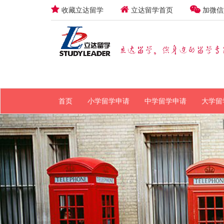
收藏立达留学
立达留学首页
加微信
首页
小学留学申请
中学留学申请
大学留