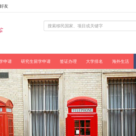
好友
学申请
研究生留学申请
签证办理
大学排名
海外生活