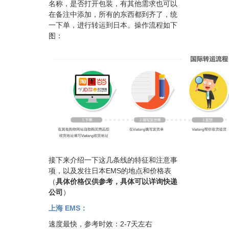
名称，是否打开包装，有其他需求也可以
在备注中添加，所有的东西都到齐了，统
一下单，进行转运到日本。操作流程如下
图：
接下来介绍一下这几条线的特征和注意事
项，以及发往
日本EMS
的地点和价格表
（
具体价格仅供参考，具体可以详询快递
公司
）
上海 EMS：
速度最快，参考时效：2-7天左右