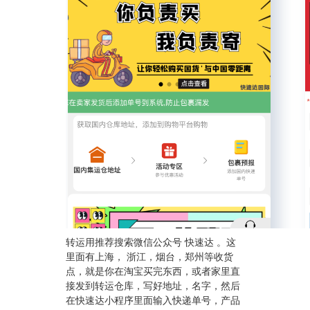
转运用推荐搜索微信公众号 快速达 。这
里面有上海， 浙江，烟台，郑州等收货
点，就是你在淘宝买完东西，或者家里直
接发到转运仓库，写好地址，名字，然后
在快速达小程序里面输入快递单号，产品