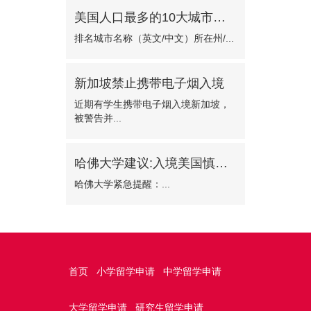
美国人口最多的10大城市有哪些?
排名城市名称（英文/中文）所在州/...
新加坡禁止携带电子烟入境
近期有学生携带电子烟入境新加坡，
被警告并...
哈佛大学建议:入境美国慎选波士顿机场
哈佛大学紧急提醒：...
首页
小学留学申请
中学留学申请
大学留学申请
研究生留学申请