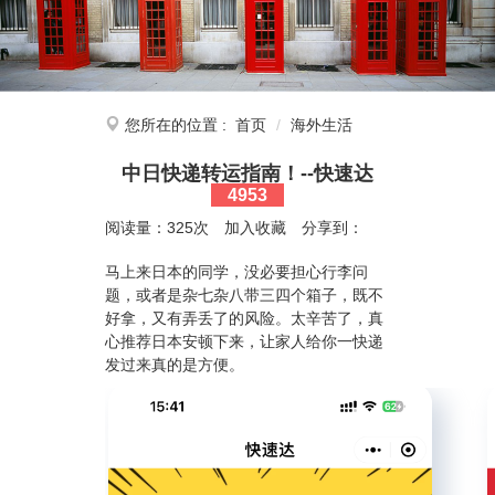
您所在的位置 :
首页
海外生活
中日快递转运指南！--快速达
4953
阅读量：325次
加入收藏
分享到：
马上来日本的同学，没必要担心行李问
题，或者是杂七杂八带三四个箱子，既不
好拿，又有弄丢了的风险。太辛苦了，真
心推荐日本安顿下来，让家人给你一快递
发过来真的是方便。