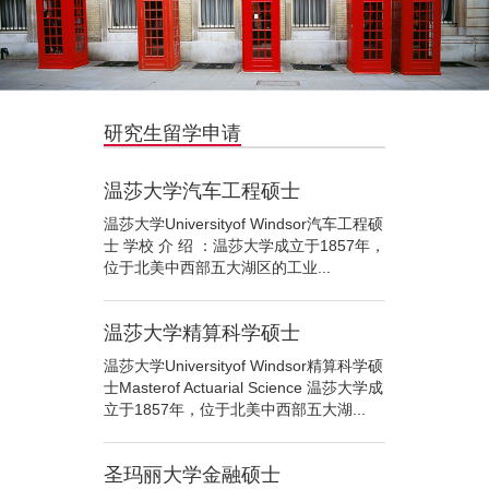
研究生留学申请
温莎大学汽车工程硕士
温莎大学Universityof Windsor汽车工程硕
士 学校 介 绍 ：温莎大学成立于1857年，
位于北美中西部五大湖区的工业...
温莎大学精算科学硕士
温莎大学Universityof Windsor精算科学硕
士Masterof Actuarial Science 温莎大学成
立于1857年，位于北美中西部五大湖...
圣玛丽大学金融硕士