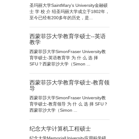
圣玛丽大学SaintMary’s University金融硕
士 学 校 介 绍圣玛丽大学成立于1802年，
至今已经有200多年的历史，是...
西蒙菲莎大学教育学硕士--英语
教学
西蒙菲莎大学SimonFraser University教
育学硕士-英语教育学 为 什 么 选 择
SFU？西蒙菲沙大学（Simon ...
西蒙菲莎大学教育学硕士-教育领
导
西蒙菲莎大学SimonFraser University教
育学硕士-教育领导 为 什 么 选 择 SFU？
西蒙菲沙大学（Simon ...
纪念大学计算机工程硕士
纪念大学MemorialUniversity应用科学硕